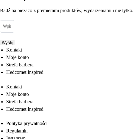
Bądź na bieżąco z premierami produktów, wydarzeniami i nie tylko.
Wyślij
Kontakt
Moje konto
Strefa barbera
Hedcomet Inspired
Kontakt
Moje konto
Strefa barbera
Hedcomet Inspired
Polityka prywatności
Regulamin
Instagram