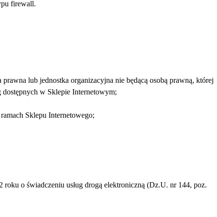
pu firewall.
 prawna lub jednostka organizacyjna nie będącą osobą prawną, której
g dostępnych w Sklepie Internetowym;
 ramach Sklepu Internetowego;
 roku o świadczeniu usług drogą elektroniczną (Dz.U. nr 144, poz.