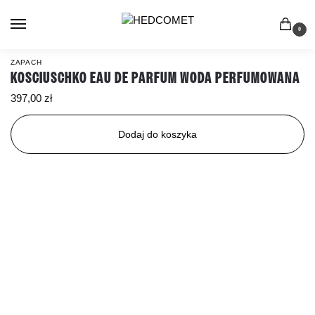
0
ZAPACH
KOSCIUSCHKO EAU DE PARFUM WODA PERFUMOWANA
397,00
zł
Dodaj do koszyka