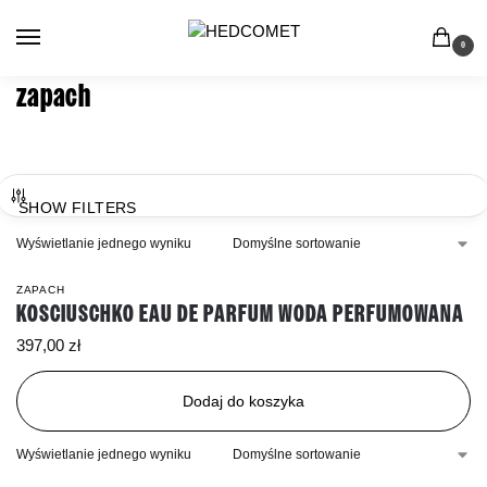
0
zapach
SHOW FILTERS
Wyświetlanie jednego wyniku
ZAPACH
KOSCIUSCHKO EAU DE PARFUM WODA PERFUMOWANA
397,00
zł
Dodaj do koszyka
Wyświetlanie jednego wyniku