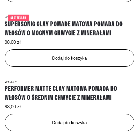
WŁOSY
BESTSELLER
SUPERSONIC CLAY POMADE MATOWA POMADA DO
WŁOSÓW O MOCNYM CHWYCIE Z MINERAŁAMI
98,00
zł
Dodaj do koszyka
WŁOSY
PERFORMER MATTE CLAY MATOWA POMADA DO
WŁOSÓW O ŚREDNIM CHWYCIE Z MINERAŁAMI
98,00
zł
Dodaj do koszyka