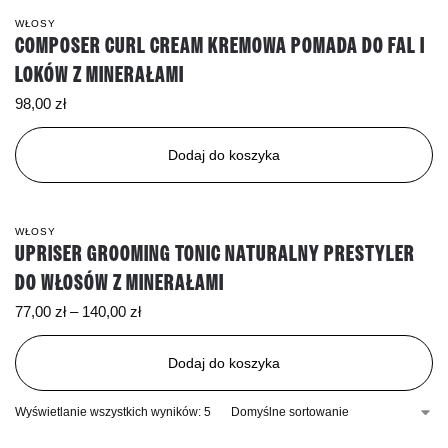
WŁOSY
COMPOSER CURL CREAM KREMOWA POMADA DO FAL I
LOKÓW Z MINERAŁAMI
98,00
zł
Dodaj do koszyka
WŁOSY
UPRISER GROOMING TONIC NATURALNY PRESTYLER
DO WŁOSÓW Z MINERAŁAMI
77,00
zł
–
140,00
zł
Dodaj do koszyka
Wyświetlanie wszystkich wyników: 5