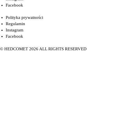
Facebook
Polityka prywatności
Regulamin
Instagram
Facebook
© HEDCOMET 2026 ALL RIGHTS RESERVED