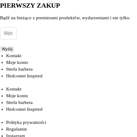
PIERWSZY ZAKUP
Bądź na bieżąco z premierami produktów, wydarzeniami i nie tylko.
Wyślij
Kontakt
Moje konto
Strefa barbera
Hedcomet Inspired
Kontakt
Moje konto
Strefa barbera
Hedcomet Inspired
Polityka prywatności
Regulamin
Instagram