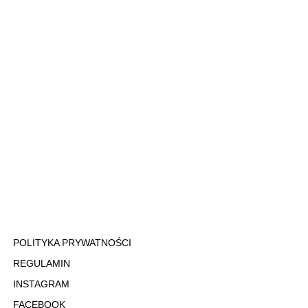
POLITYKA PRYWATNOŚCI
REGULAMIN
INSTAGRAM
FACEBOOK